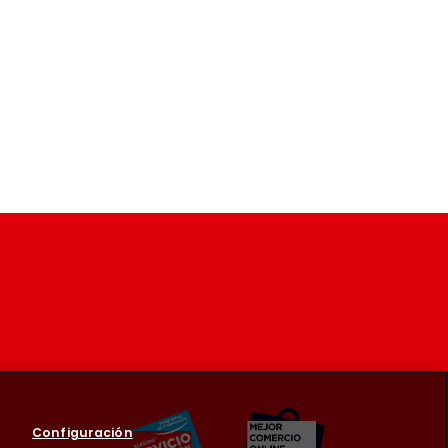
Configuración