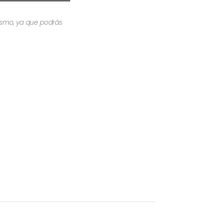
mismo, ya que podrás