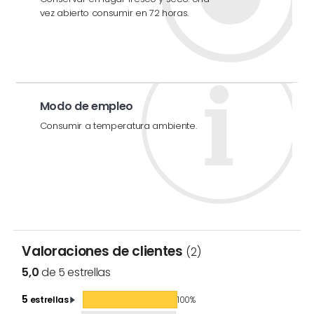
vez abierto consumir en 72 horas.
Modo de empleo
Consumir a temperatura ambiente.
Valoraciones de clientes
(2)
5,0
de 5 estrellas
5
estrellas
100%