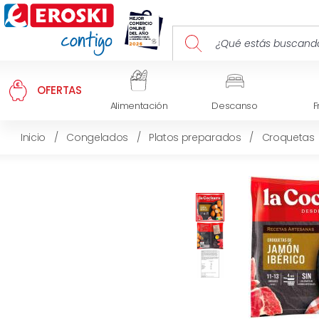
OFERTAS
Alimentación
Descanso
F
Inicio
/
Congelados
/
Platos preparados
/
Croquetas